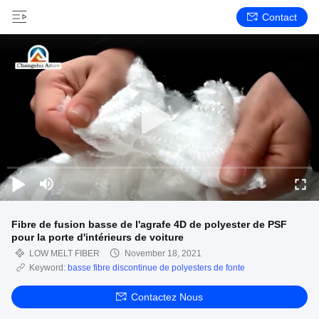
Contact
Fibre de fusion basse de l'agrafe 4D de polyester de PSF
pour la porte d'intérieurs de voiture
LOW MELT FIBER
November 18, 2021
Keyword:
basse fibre discontinue de polyesters de fonte
Contactez Nous