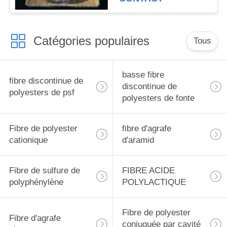
Catégories populaires
Tous
basse fibre
fibre discontinue de
discontinue de
polyesters de psf
polyesters de fonte
Fibre de polyester
fibre d'agrafe
cationique
d'aramid
Fibre de sulfure de
FIBRE ACIDE
polyphénylène
POLYLACTIQUE
Fibre de polyester
Fibre d'agrafe
conjuguée par cavité