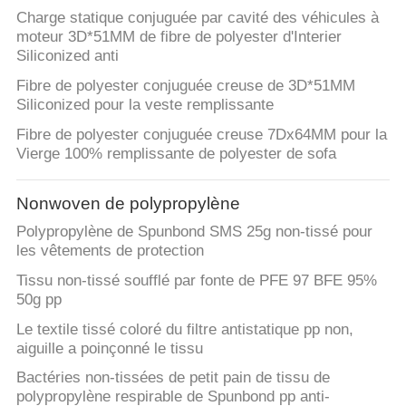
Charge statique conjuguée par cavité des véhicules à
moteur 3D*51MM de fibre de polyester d'Interier
Siliconized anti
Fibre de polyester conjuguée creuse de 3D*51MM
Siliconized pour la veste remplissante
Fibre de polyester conjuguée creuse 7Dx64MM pour la
Vierge 100% remplissante de polyester de sofa
Nonwoven de polypropylène
Polypropylène de Spunbond SMS 25g non-tissé pour
les vêtements de protection
Tissu non-tissé soufflé par fonte de PFE 97 BFE 95%
50g pp
Le textile tissé coloré du filtre antistatique pp non,
aiguille a poinçonné le tissu
Bactéries non-tissées de petit pain de tissu de
polypropylène respirable de Spunbond pp anti-