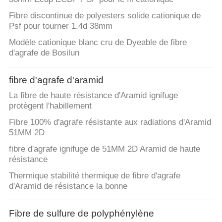
PLAN
Fibre discontinue de polyesters solide cationique de
DU
Psf pour tourner 1.4d 38mm
SITE
Modèle cationique blanc cru de Dyeable de fibre
d'agrafe de Bosilun
PRIVACY
fibre d'agrafe d'aramid
POLICY
La fibre de haute résistance d'Aramid ignifuge
protègent l'habillement
Fibre 100% d'agrafe résistante aux radiations d'Aramid
51MM 2D
fibre d'agrafe ignifuge de 51MM 2D Aramid de haute
résistance
Thermique stabilité thermique de fibre d'agrafe
d'Aramid de résistance la bonne
Fibre de sulfure de polyphénylène