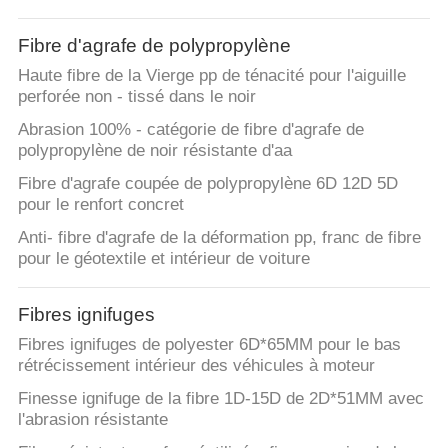
Fibre d'agrafe de polypropylène
Haute fibre de la Vierge pp de ténacité pour l'aiguille
perforée non - tissé dans le noir
Abrasion 100% - catégorie de fibre d'agrafe de
polypropylène de noir résistante d'aa
Fibre d'agrafe coupée de polypropylène 6D 12D 5D
pour le renfort concret
Anti- fibre d'agrafe de la déformation pp, franc de fibre
pour le géotextile et intérieur de voiture
Fibres ignifuges
Fibres ignifuges de polyester 6D*65MM pour le bas
rétrécissement intérieur des véhicules à moteur
Finesse ignifuge de la fibre 1D-15D de 2D*51MM avec
l'abrasion résistante