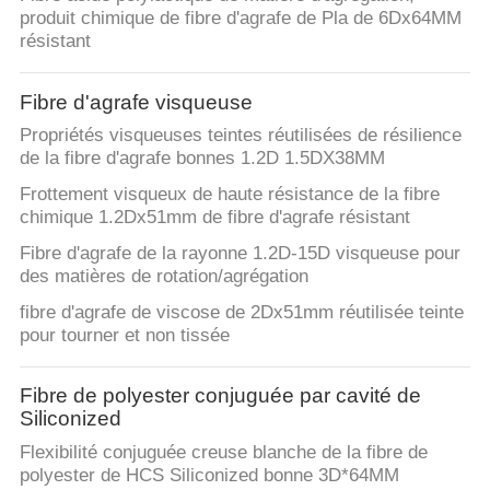
produit chimique de fibre d'agrafe de Pla de 6Dx64MM
résistant
Fibre d'agrafe visqueuse
Propriétés visqueuses teintes réutilisées de résilience
de la fibre d'agrafe bonnes 1.2D 1.5DX38MM
Frottement visqueux de haute résistance de la fibre
chimique 1.2Dx51mm de fibre d'agrafe résistant
Fibre d'agrafe de la rayonne 1.2D-15D visqueuse pour
des matières de rotation/agrégation
fibre d'agrafe de viscose de 2Dx51mm réutilisée teinte
pour tourner et non tissée
Fibre de polyester conjuguée par cavité de
Siliconized
Flexibilité conjuguée creuse blanche de la fibre de
polyester de HCS Siliconized bonne 3D*64MM