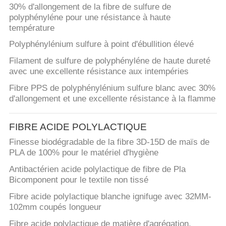
30% d'allongement de la fibre de sulfure de
polyphényléne pour une résistance à haute
température
Polyphénylénium sulfure à point d'ébullition élevé
Filament de sulfure de polyphényléne de haute dureté
avec une excellente résistance aux intempéries
Fibre PPS de polyphénylénium sulfure blanc avec 30%
d'allongement et une excellente résistance à la flamme
FIBRE ACIDE POLYLACTIQUE
Finesse biodégradable de la fibre 3D-15D de maïs de
PLA de 100% pour le matériel d'hygiène
Antibactérien acide polylactique de fibre de Pla
Bicomponent pour le textile non tissé
Fibre acide polylactique blanche ignifuge avec 32MM-
102mm coupés longueur
Fibre acide polylactique de matière d'agrégation,