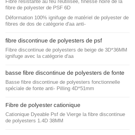
Fibre résistante au feu réutilisée, finesse noire de la
fibre de polyester de PSF 6D
Déformation 100% ignifuge de matériel de polyester de
fibres de dos de catégorie d'aa anti-
fibre discontinue de polyesters de psf
Fibre discontinue de polyesters de beige de 3D*36MM
ignifuge avec la catégorie d'aa
basse fibre discontinue de polyesters de fonte
Basse fibre discontinue de polyesters fonctionnelle
spéciale de fonte anti- Pilling 4D*51mm
Fibre de polyester cationique
Cationique Dyeable Psf de Vierge la fibre discontinue
de polyesters 1.4D 38MM