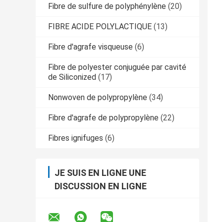
Fibre de sulfure de polyphénylène
(20)
FIBRE ACIDE POLYLACTIQUE
(13)
Fibre d'agrafe visqueuse
(6)
Fibre de polyester conjuguée par cavité
de Siliconized
(17)
Nonwoven de polypropylène
(34)
Fibre d'agrafe de polypropylène
(22)
Fibres ignifuges
(6)
JE SUIS EN LIGNE UNE
DISCUSSION EN LIGNE