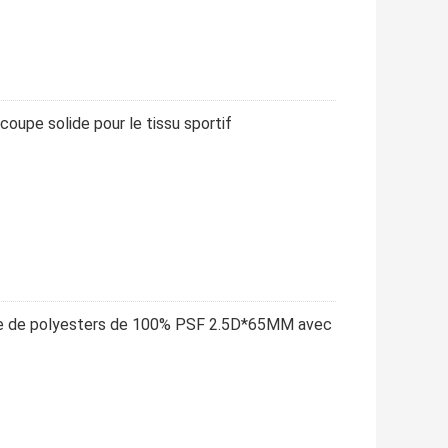
coupe solide pour le tissu sportif
inue de polyesters de 100% PSF 2.5D*65MM avec