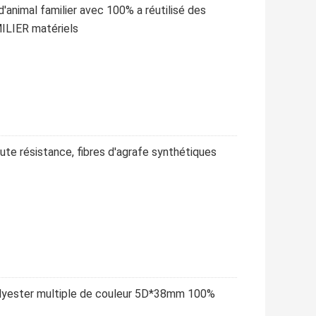
d'animal familier avec 100% a réutilisé des
ILIER matériels
ute résistance, fibres d'agrafe synthétiques
olyester multiple de couleur 5D*38mm 100%