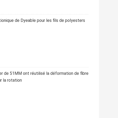
ionique de Dyeable pour les fils de polyesters
ier de 51MM ont réutilisé la déformation de fibre
r la rotation