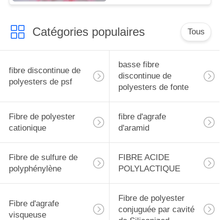
Catégories populaires
Tous
basse fibre
fibre discontinue de
discontinue de
polyesters de psf
polyesters de fonte
Fibre de polyester
fibre d'agrafe
cationique
d'aramid
Fibre de sulfure de
FIBRE ACIDE
polyphénylène
POLYLACTIQUE
Fibre de polyester
Fibre d'agrafe
conjuguée par cavité
visqueuse